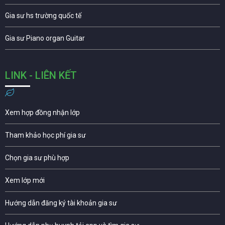
Gia sư hs trường quốc tế
Gia sư Piano organ Guitar
LINK - LIÊN KẾT
Xem hợp đồng nhận lớp
Tham khảo học phí gia sư
Chọn gia sư phù hợp
Xem lớp mới
Hướng dẫn đăng ký tài khoản gia sư