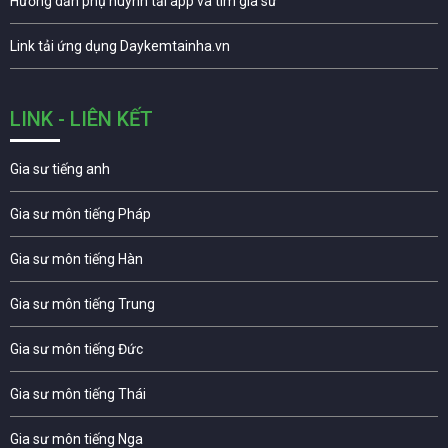
Hướng dẫn phụ huynh tải app và tìm gia sư
Link tải ứng dụng Daykemtainha.vn
LINK - LIÊN KẾT
Gia sư tiếng anh
Gia sư môn tiếng Pháp
Gia sư môn tiếng Hàn
Gia sư môn tiếng Trung
Gia sư môn tiếng Đức
Gia sư môn tiếng Thái
Gia sư môn tiếng Nga