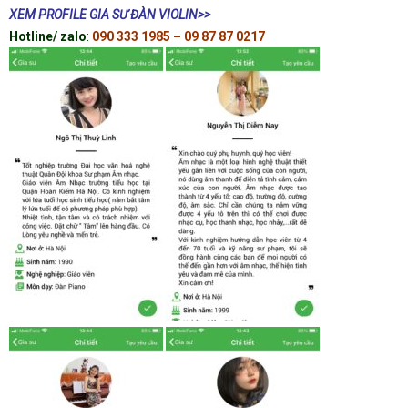
XEM PROFILE GIA SƯ ĐÀN VIOLIN>>
Hotline/ zalo
:
090 333 1985 – 09 87 87 0217