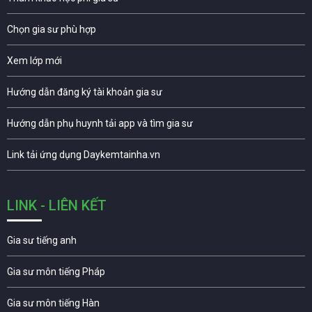
Chọn gia sư phù hợp
Xem lớp mới
Hướng dẫn đăng ký tài khoản gia sư
Hướng dẫn phụ huynh tải app và tìm gia sư
Link tải ứng dụng Daykemtainha.vn
LINK - LIÊN KẾT
Gia sư tiếng anh
Gia sư môn tiếng Pháp
Gia sư môn tiếng Hàn