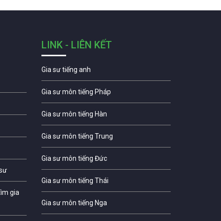
LINK - LIÊN KẾT
Gia sư tiếng anh
Gia sư môn tiếng Pháp
Gia sư môn tiếng Hàn
Gia sư môn tiếng Trung
Gia sư môn tiếng Đức
 sư
Gia sư môn tiếng Thái
ìm gia
Gia sư môn tiếng Nga