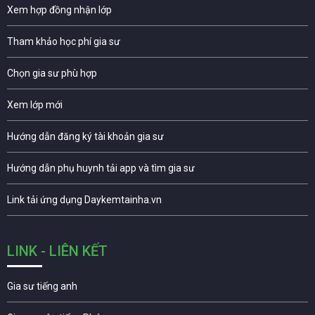
Xem hợp đồng nhận lớp
Tham khảo học phí gia sư
Chọn gia sư phù hợp
Xem lớp mới
Hướng dẫn đăng ký tài khoản gia sư
Hướng dẫn phụ huynh tải app và tìm gia sư
Link tải ứng dụng Daykemtainha.vn
LINK - LIÊN KẾT
Gia sư tiếng anh