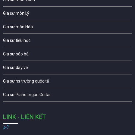
Gia sư môn Lý
Gia sư môn Hóa
Gia sư tiểu học
Gia sư báo bài
Gia sư dạy vẽ
Gia sư hs trường quốc tế
Gia sư Piano organ Guitar
LINK - LIÊN KẾT