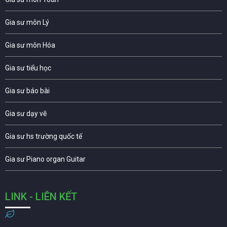
Gia sư môn Lý
Gia sư môn Hóa
Gia sư tiểu học
Gia sư báo bài
Gia sư dạy vẽ
Gia sư hs trường quốc tế
Gia sư Piano organ Guitar
LINK - LIÊN KẾT