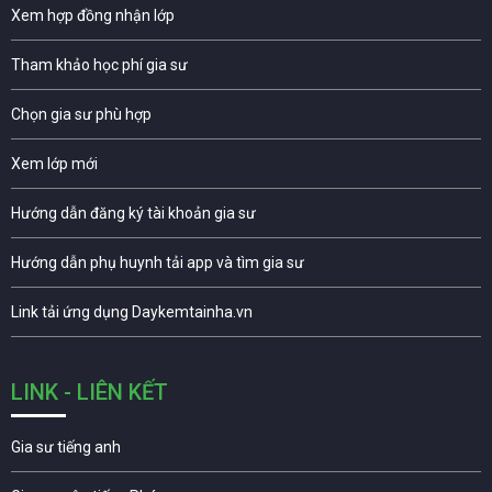
Xem hợp đồng nhận lớp
Tham khảo học phí gia sư
Chọn gia sư phù hợp
Xem lớp mới
Hướng dẫn đăng ký tài khoản gia sư
Hướng dẫn phụ huynh tải app và tìm gia sư
Link tải ứng dụng Daykemtainha.vn
LINK - LIÊN KẾT
Gia sư tiếng anh