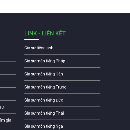
LINK - LIÊN KẾT
Gia sư tiếng anh
Gia sư môn tiếng Pháp
Gia sư môn tiếng Hàn
Gia sư môn tiếng Trung
Gia sư môn tiếng Đức
 sư
Gia sư môn tiếng Thái
ìm gia
Gia sư môn tiếng Nga