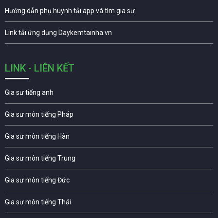
Hướng dẫn phụ huynh tải app và tìm gia sư
Link tải ứng dụng Daykemtainha.vn
LINK - LIÊN KẾT
Gia sư tiếng anh
Gia sư môn tiếng Pháp
Gia sư môn tiếng Hàn
Gia sư môn tiếng Trung
Gia sư môn tiếng Đức
Gia sư môn tiếng Thái