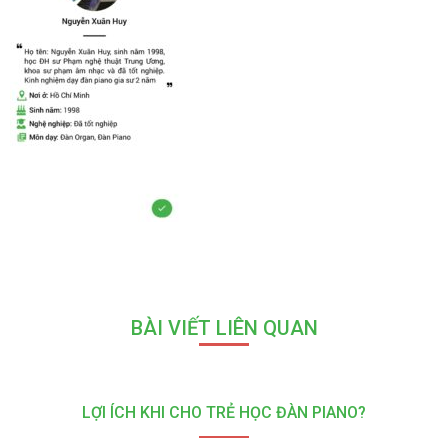
BÀI VIẾT LIÊN QUAN
LỢI ÍCH KHI CHO TRẺ HỌC ĐÀN PIANO?