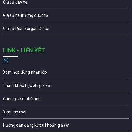
Gia sư dạy vẽ
Gia sư hs trường quốc tế
Gia sư Piano organ Guitar
LINK - LIÊN KẾT
Xem hợp đồng nhận lớp
Tham khảo học phí gia sư
Chọn gia sư phù hợp
Xem lớp mới
Hướng dẫn đăng ký tài khoản gia sư